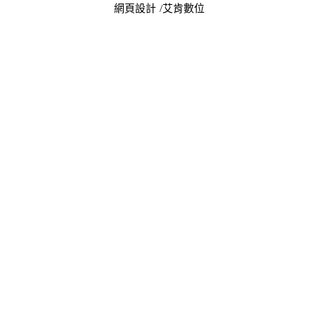
網頁設計
/艾肯數位