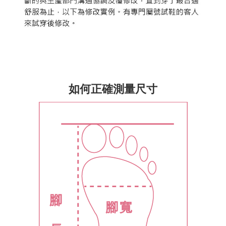
如何正確測量尺寸