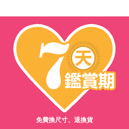
免費換尺寸、退換貨