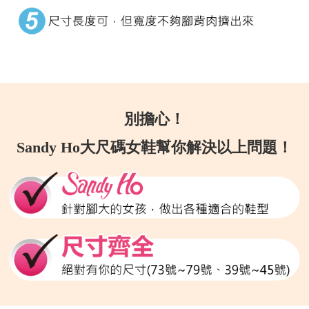
別擔心！
Sandy Ho大尺碼女鞋幫你解決以上問題！